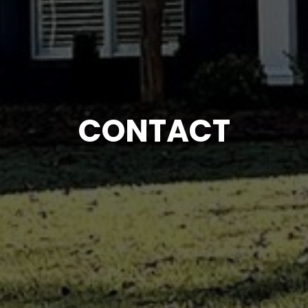
CONTACT